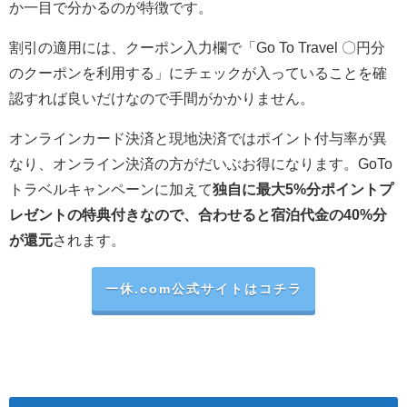
か一目で分かるのが特徴です。
割引の適用には、クーポン入力欄で「Go To Travel 〇円分
のクーポンを利用する」にチェックが入っていることを確
認すれば良いだけなので手間がかかりません。
オンラインカード決済と現地決済ではポイント付与率が異
なり、オンライン決済の方がだいぶお得になります。GoTo
トラベルキャンペーンに加えて
独自に最大5%分ポイントプ
レゼントの特典付きなので、合わせると宿泊代金の40%分
が還元
されます。
一休.com公式サイトはコチラ