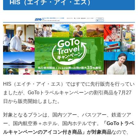
HIS（エイチ・アイ・エス）
HIS（エイチ・アイ・エス）ではすでに先行販売を行ってい
ましたが、GoToトラベルキャンペーンの割引商品を
7月27
日から販売開始しました。
対象となるプランは、国内ツアー、バスツアー、鉄道ツア
ー、国内航空券＋ホテル、国内ホテルです。
「GoToトラベ
ルキャンペーンのアイコン付き商品」が対象商品
なので、