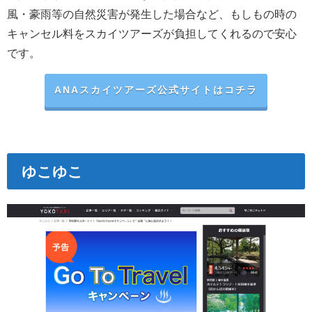
風・豪雨等の自然災害が発生した場合など、もしもの時の
キャンセル料をスカイツアーズが負担してくれるので安心
です。
ANAスカイツアーズ公式サイトはコチラ
ゆこゆこ