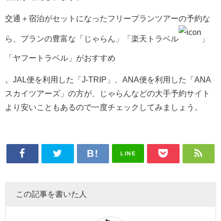
交通＋宿泊がセットになったフリープランツアーの予約な
ら、プランの豊富な「
じゃらん」「楽天トラベル
」
「ヤフートラベル」がおすすめ
。JAL便を利用した「J-TRIP」、ANA便を利用した「ANA
スカイツアーズ」の方が、じゃらんなどの大手予約サイト
より安いこともあるので一度チェックしてみましょう。
LINE
この記事を書いた人