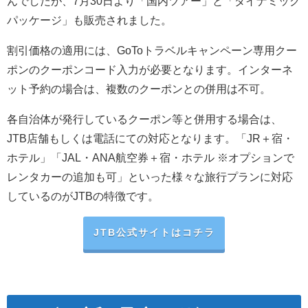
んでしたが、7月30日より「国内ツアー」と「ダイナミック
パッケージ」も販売されました。
割引価格の適用には、GoToトラベルキャンペーン専用クー
ポンのクーポンコード入力が必要となります。インターネ
ット予約の場合は、複数のクーポンとの併用は不可。
各自治体が発行しているクーポン等と併用する場合は、
JTB店舗もしくは電話にての対応となります。「JR＋宿・
ホテル」「JAL・ANA航空券＋宿・ホテル ※オプションで
レンタカーの追加も可」といった様々な旅行プランに対応
しているのがJTBの特徴です。
JTB公式サイトはコチラ