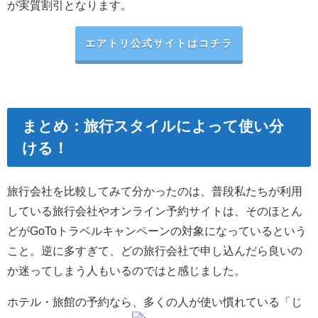
が実質割引となります。
エアトリ公式サイトはコチラ
まとめ：旅行スタイルによって使い分
ける！
旅行会社を比較してみて分かったのは、普段私たちが利用
している旅行会社やオンライン予約サイトは、そのほとん
どがGoToトラベルキャンペーンの対象になっているという
こと。逆に多すぎて、どの旅行会社で申し込んだら良いの
か迷ってしまう人もいるのではと感じました。
ホテル・旅館の予約なら、多くの人が使い慣れている「
じ