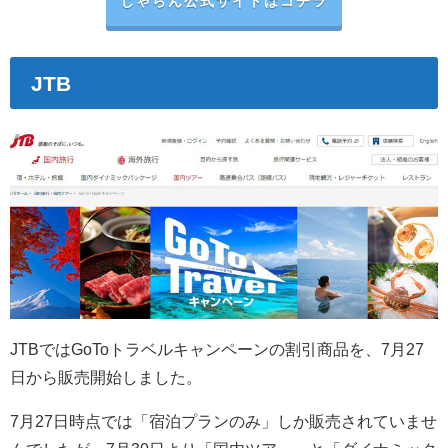
じゃらん公式サイトはコチラ
JTB
JTBではGoToトラベルキャンペーンの割引商品を、
7月27
日から販売開始しました。
7月27日時点では「宿泊プランのみ」しか販売されていませ