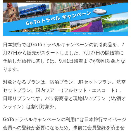
日本旅行ではGoToトラベルキャンペーンの割引商品を、
7
月27日から販売がスタートしました。
7月27日の開始前に
予約した旅行に関しては、9月1日帰着までが割引対象とな
ります。
対象となるプランは、宿泊プラン、JRセットプラン、航空
セットプラン、国内ツアー（フルセット・エスコート）、
日帰りプランです。バリ得商品と現地払いプラン（My宿オ
ンライン）は割引対象外。
GoToトラベルキャンペーンの利用には日本旅行マイページ
会員への登録が必要になるため、事前に会員登録を済ませ