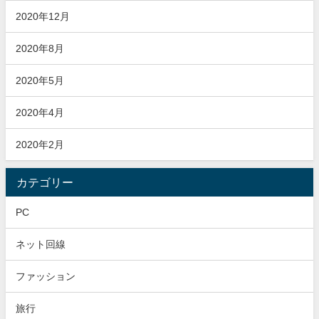
2020年12月
2020年8月
2020年5月
2020年4月
2020年2月
カテゴリー
PC
ネット回線
ファッション
旅行