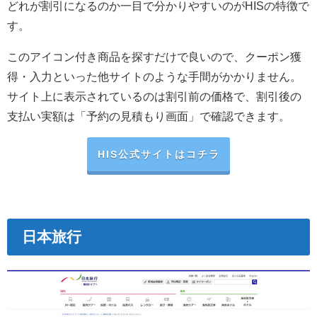
どれが割引になるのか一目で分かりやすいのがHISの特徴で
す。
このアイコン付き商品を探すだけで良いので、クーポン獲
得・入力といった他サイトのような手間がかかりません。
サイト上に表示されているのは割引前の価格で、割引後の
支払い実額は「予約の見積もり画面」で確認できます。
HIS公式サイトはコチラ
日本旅行