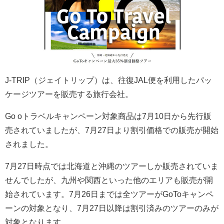
J-TRIP（ジェイトリップ）は、往復JAL便を利用したパッ
ケージツアーを販売する旅行会社。
Go oトラベルキャンペーン対象商品は7月10日から先行販
売されていましたが、
7月27日より割引価格での販売が開始
されました。
7月27日時点では北海道と沖縄のツアーしか販売されていま
せんでしたが、九州や関西といった他のエリアも販売が開
始されています。7月26日までは全ツアーがGoToキャンペ
ーンの対象となり、7月27日以降は割引済みのツアーのみが
対象となります。