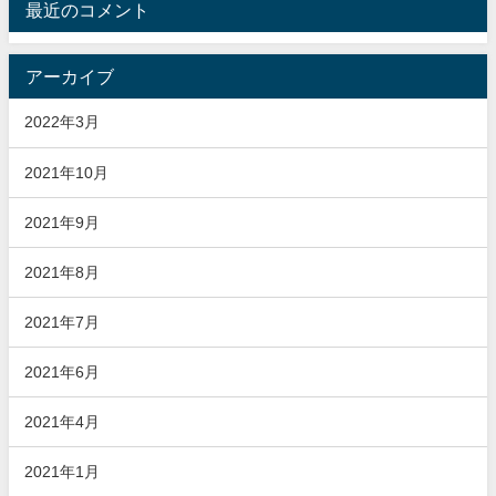
最近のコメント
アーカイブ
2022年3月
2021年10月
2021年9月
2021年8月
2021年7月
2021年6月
2021年4月
2021年1月