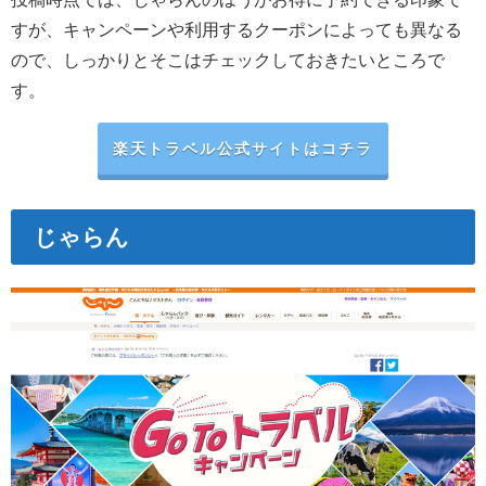
すが、キャンペーンや利用するクーポンによっても異なる
ので、しっかりとそこはチェックしておきたいところで
す。
楽天トラベル公式サイトはコチラ
じゃらん