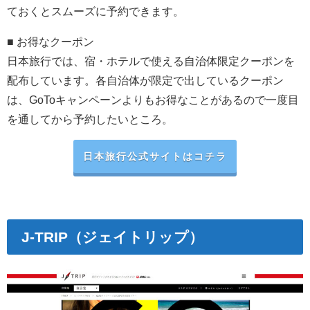
ておくとスムーズに予約できます。
■ お得なクーポン
日本旅行では、
宿・ホテルで使える自治体限定クーポンを
配布しています。各自治体が限定で出しているクーポン
は、GoToキャンペーンよりもお得なことがあるので一度目
を通してから予約したいところ。
日本旅行公式サイトはコチラ
J-TRIP（ジェイトリップ）