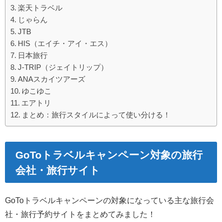
楽天トラベル
じゃらん
JTB
HIS（エイチ・アイ・エス）
日本旅行
J-TRIP（ジェイトリップ）
ANAスカイツアーズ
ゆこゆこ
エアトリ
まとめ：旅行スタイルによって使い分ける！
GoToトラベルキャンペーン対象の旅行
会社・旅行サイト
GoToトラベルキャンペーンの対象になっている主な旅行会
社・旅行予約サイトをまとめてみました！