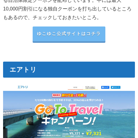
10,000円割引になる独自クーポンを打ち出しているところ
もあるので、チェックしておきたいところ。
ゆこゆこ公式サイトはコチラ
エアトリ