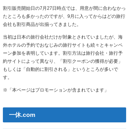
割引販売開始日の7月27日時点では、用意が間に合わなかっ
たところも多かったのですが、9月に入ってからはどの旅行
会社も割引商品が出揃ってきました。
当初は日本の旅行会社だけが対象とされていましたが、海
外ホテルの予約でおなじみの旅行サイトも続々とキャンペ
ーン参加を表明しています。割引方法は旅行会社・旅行予
約サイトによって異なり、「割引クーポンの獲得が必要」
もしくは「自動的に割引される」というところが多いで
す。
※「本ページはプロモーションが含まれています」
一休.com