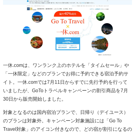
一休.comは、ワンランク上のホテルを「タイムセール」や
「一休限定」などのプランでお得に予約できる宿泊予約サ
イト。一休.comでは7月11日からすでに先行予約を行って
いましたが、GoToトラベルキャンペーンの割引商品を
7月
30日から販売開始しました。
対象となるのは国内宿泊プランで、日帰り（デイユース）
のプランは対象外。キャンペーン対象施設には「Go To
Travel対象」のアイコン付きなので、どの宿が割引になるの