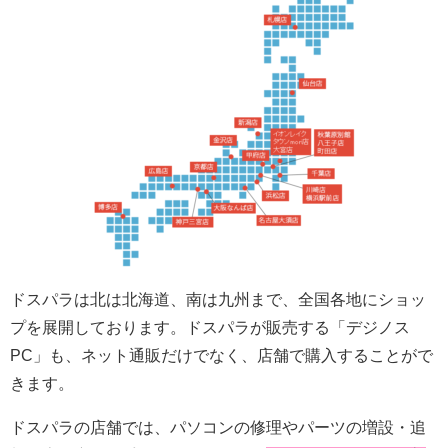
ドスパラは北は北海道、南は九州まで、全国各地にショッ
プを展開しております。ドスパラが販売する「デジノス
PC」も、ネット通販だけでなく、店舗で購入することがで
きます。
ドスパラの店舗では、パソコンの修理やパーツの増設・追