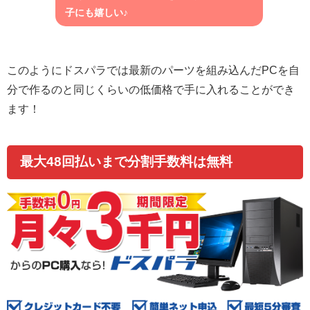
子にも嬉しい♪
このようにドスパラでは最新のパーツを組み込んだPCを自
分で作るのと同じくらいの低価格で手に入れることができ
ます！
最大48回払いまで分割手数料は無料