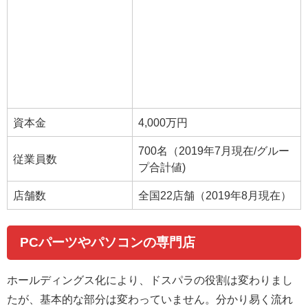
資本金
4,000万円
700名（2019年7月現在/グルー
従業員数
プ合計値)
店舗数
全国22店舗（2019年8月現在）
PCパーツやパソコンの専門店
ホールディングス化により、ドスパラの役割は変わりまし
たが、基本的な部分は変わっていません。分かり易く流れ