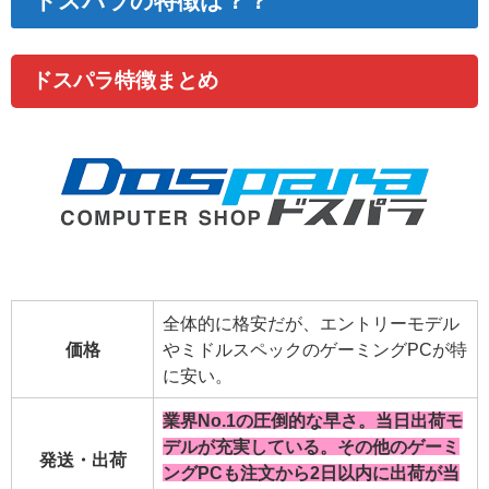
ドスパラの特徴は？？
ドスパラ特徴まとめ
全体的に格安だが、エントリーモデル
価格
やミドルスペックのゲーミングPCが特
に安い。
業界No.1の圧倒的な早さ。当日出荷モ
デルが充実している。その他のゲーミ
発送・出荷
ングPCも注文から2日以内に出荷が当