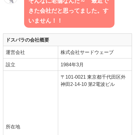
そんなに老舗なんだ～ 最近で
きた会社だと思ってました。す
いません！！
ドスパラの会社概要
運営会社
株式会社サードウェーブ
設立
1984年3月
〒101-0021 東京都千代田区外
神田2-14-10 第2電波ビル
所在地