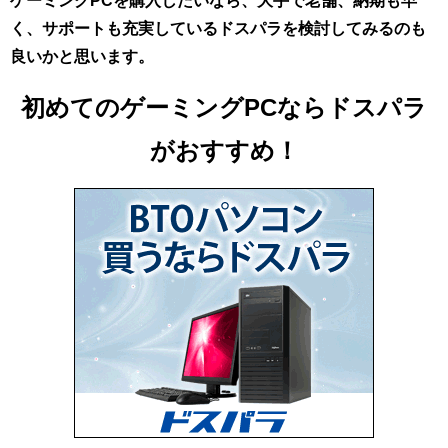
く、サポートも充実しているドスパラを検討してみるのも
良いかと思います。
初めてのゲーミングPCならドスパラ
がおすすめ！