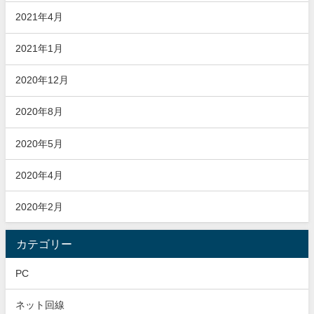
2021年4月
2021年1月
2020年12月
2020年8月
2020年5月
2020年4月
2020年2月
カテゴリー
PC
ネット回線