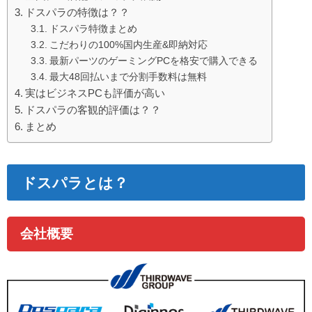
ドスパラの特徴は？？
ドスパラ特徴まとめ
こだわりの100%国内生産&即納対応
最新パーツのゲーミングPCを格安で購入できる
最大48回払いまで分割手数料は無料
実はビジネスPCも評価が高い
ドスパラの客観的評価は？？
まとめ
ドスパラとは？
会社概要