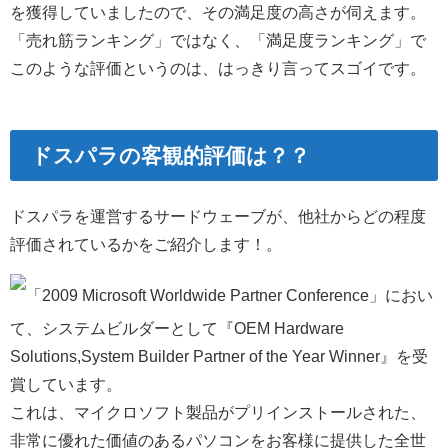
を獲得していましたので、その満足度の高さが伺えます。
「売れ筋ランキング」ではなく、「満足度ランキング」で
このような評価というのは、はっきり言ってスゴイです。
ドスパラの客観的評価は？？
ドスパラを運営するサードウェーブが、他社からどの程度
評価されているかをご紹介します！。
「2009 Microsoft Worldwide Partner Conference」におい
て、システムビルダーとして『OEM Hardware
Solutions,System Builder Partner of the Year Winner』を受
賞しています。
これは、マイクロソフト製品がプリインストールされた、
非常に優れた価値のあるパソコンをお客様に提供した全世