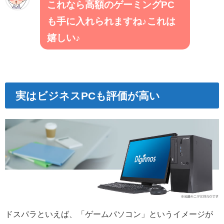
これなら高額のゲーミングPC
も手に入れられますね♪これは
嬉しい♪
実はビジネスPCも評価が高い
ドスパラといえば、「ゲームパソコン」というイメージが