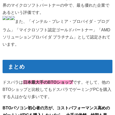
界のマイクロソフトパートナーの中で、最も優れた企業で
あるという評価です。
また、「インテル・プレミア・プロバイダ・プログ
ラム」「マイクロソフト認定ゴールドパートナー」「AMD
ソリューションプロバイダ プラチナム」として認定されて
います。
まとめ
ドスパラは
日本最大手のBTOショップ
です。そして、他の
BTOショップと比較してもドスパラでゲーミングPCを購入
する人はかなり多いです。
BTOパソコン初心者の方が、
コストパフォーマンス高めの
ゲーミングPCを購入したいなら
、大手で老舗、納期も早