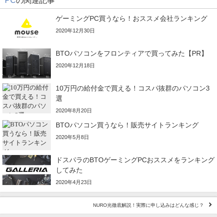
PC
の関連記事
ゲーミングPC買うなら！おススメ会社ランキング
2020年12月30日
BTOパソコンをフロンティアで買ってみた【PR】
2020年12月18日
10万円の給付金で買える！コスパ抜群のパソコン3
選
2020年8月20日
BTOパソコン買うなら！販売サイトランキング
2020年5月8日
ドスパラのBTOゲーミングPCおススメをランキング
してみた
2020年4月23日
NURO光徹底解説！実際に申し込みはどんな感じ？