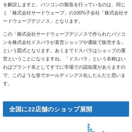
を解説しますと、パソコンの製造を行っているのは、同じ
く「株式会社サードウェーブ」の100%子会社「株式会社サ
ードウェーブデジノス」となります。
この「株式会社サードウェーブデジノスで作られたパソコ
ンを株式会社ドスパラが直営ショップや通販で販売する」
という図式となります。あくまでドスパラはショップの運
営ということになりますね。「ドスパラ」という名称はい
わばブランド名としてすでに市場での認知度がありますの
で、このような形でホールディングス化したんだと思いま
す。
全国に22店舗のショップ展開