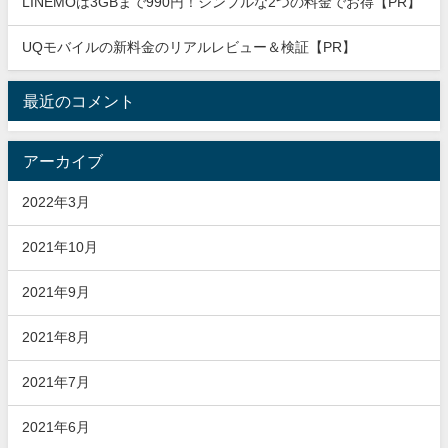
LINEMOは3GBまで990円！シンプルな2つの料金でお得【PR】
UQモバイルの新料金のリアルレビュー＆検証【PR】
最近のコメント
アーカイブ
2022年3月
2021年10月
2021年9月
2021年8月
2021年7月
2021年6月