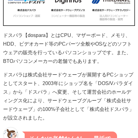
ドスパラ【dospara】とはCPU、マザーボード、メモリ、
HDD、ビデオカード等のPCパーツ全般やOSなどのソフト
ウェアの販売を行っているパソコンショップです。また、
BTOパソコンメーカーの老舗でもあります。
ドスパラは株式会社サードウェーブが展開するPCショップ
としてスタート、2003年にショップ名を「DOS/Vパラダイ
ス」から「ドスパラ」へ変更、そして運営会社のホールデ
ィングス化により、サードウェーブグループ「株式会社サ
ードウェーブ」の100%子会社として「株式会社ドスパラ」
が設立されました。