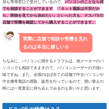
加も専用窓口で受付しているので、
パソコンのことなら何
でも相談することができます
。
「ネット通販は不安だか
ら、実物を見てから決めたい」
といった方も、ドスパラの
店舗で実機を確認してから購入することができます。
実際に店舗で相談や実機を見れ
るのは本当に嬉しい☆
ちなみに、パソコンに関するトラブルは、他メーカーのパ
ソコンでも相談できますので、パソコンユーザーの力強い
味ですね。また、全国のほぼ全ての店舗で中古パソコンや
中古携帯電話の買取、販売を行っているので、買い替えの
時には一度査定に持ち込んでみるのも良いかと思います。