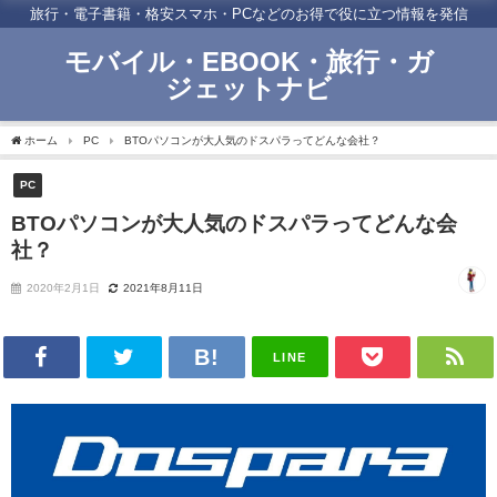
旅行・電子書籍・格安スマホ・PCなどのお得で役に立つ情報を発信
モバイル・EBOOK・旅行・ガ
ジェットナビ
ホーム
PC
BTOパソコンが大人気のドスパラってどんな会社？
PC
BTOパソコンが大人気のドスパラってどんな会
社？
2020年2月1日
2021年8月11日
LINE