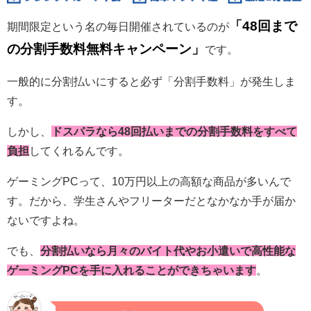
「48回まで
期間限定という名の毎日開催されているのが
の分割手数料無料キャンペーン」
です。
一般的に分割払いにすると必ず「分割手数料」が発生しま
す。
しかし、
ドスパラなら48回払いまでの分割手数料をすべて
負担
してくれるんです。
ゲーミングPCって、10万円以上の高額な商品が多いんで
す。だから、学生さんやフリーターだとなかなか手が届か
ないですよね。
でも、
分割払いなら月々のバイト代やお小遣いで高性能な
ゲーミングPCを手に入れることができちゃいます
。