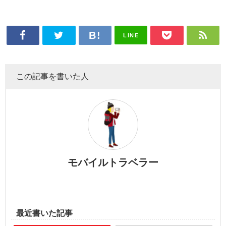
LINE
この記事を書いた人
モバイルトラベラー
最近書いた記事