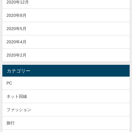
2020年12月
2020年8月
2020年5月
2020年4月
2020年2月
カテゴリー
PC
ネット回線
ファッション
旅行