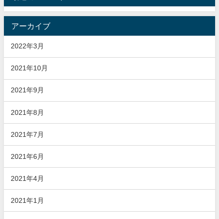
アーカイブ
2022年3月
2021年10月
2021年9月
2021年8月
2021年7月
2021年6月
2021年4月
2021年1月