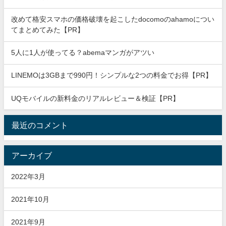
改めて格安スマホの価格破壊を起こしたdocomoのahamoについ
てまとめてみた【PR】
5人に1人が使ってる？abemaマンガがアツい
LINEMOは3GBまで990円！シンプルな2つの料金でお得【PR】
UQモバイルの新料金のリアルレビュー＆検証【PR】
最近のコメント
アーカイブ
2022年3月
2021年10月
2021年9月