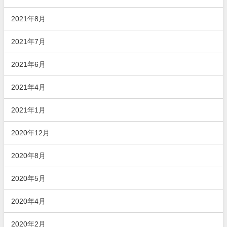
2021年8月
2021年7月
2021年6月
2021年4月
2021年1月
2020年12月
2020年8月
2020年5月
2020年4月
2020年2月