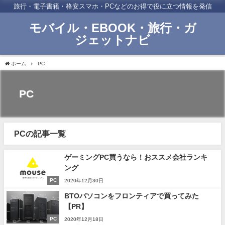
旅行・電子書籍・格安スマホ・PCなどのお得で役に立つ情報を発信
モバイル・EBOOK・旅行・ガ
ジェットナビ
ホーム
PC
PC
PCの記事一覧
ゲーミングPC買うなら！おススメ会社ランキ
ング
PC
2020年12月30日
BTOパソコンをフロンティアで買ってみた
【PR】
PC
2020年12月18日