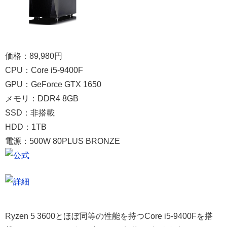
価格：89,980円
CPU：Core i5-9400F
GPU：GeForce GTX 1650
メモリ：DDR4 8GB
SSD：非搭載
HDD：1TB
電源：500W 80PLUS BRONZE
Ryzen 5 3600とほぼ同等の性能を持つCore i5-9400Fを搭