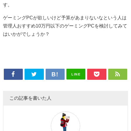
す
。
ゲーミングPCが欲しいけど予算があまりないなという人は
管理人おすすめ10万円以下のゲーミングPCを検討してみて
はいかがでしょうか？
LINE
この記事を書いた人