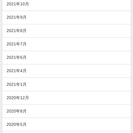
2021年10月
2021年9月
2021年8月
2021年7月
2021年6月
2021年4月
2021年1月
2020年12月
2020年8月
2020年5月