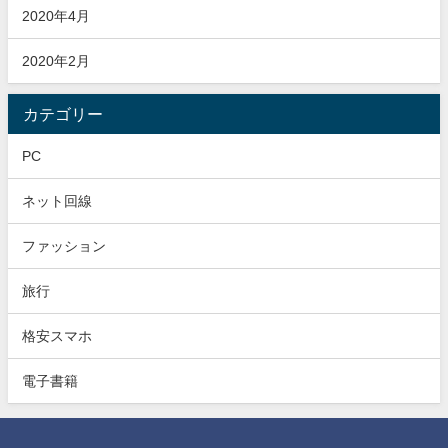
2020年4月
2020年2月
カテゴリー
PC
ネット回線
ファッション
旅行
格安スマホ
電子書籍