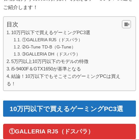
ご紹介
します！
目次
10万円以下で買えるゲーミングPC3選
①GALLERIA RJ5（ドスパラ）
➁G-Tune TD-B（G-Tune）
➂GALLERIA DH（ドスパラ）
5万円以上10万円以下のモデルの特徴
i5-9400F＆GTX1650が基準となる
結論！10万以下でもそこそこのゲーミングPCは買え
る！
10万円以下で買えるゲーミングPC3選
①GALLERIA RJ5（ドスパラ）