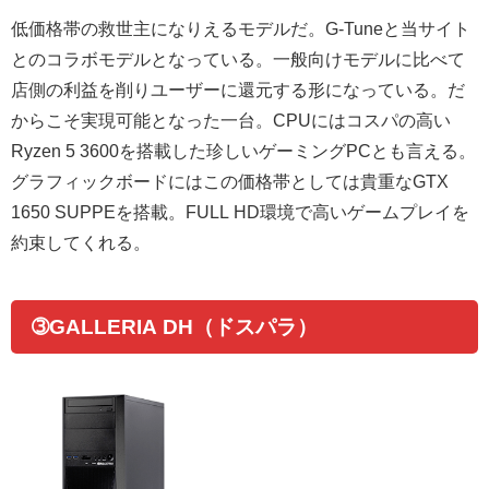
低価格帯の救世主になりえるモデルだ。G-Tuneと当サイト
とのコラボモデルとなっている。一般向けモデルに比べて
店側の利益を削りユーザーに還元する形になっている。だ
からこそ実現可能となった一台。CPUにはコスパの高い
Ryzen 5 3600を搭載した珍しいゲーミングPCとも言える。
グラフィックボードにはこの価格帯としては貴重なGTX
1650 SUPPEを搭載。FULL HD環境で高いゲームプレイを
約束してくれる。
➂GALLERIA DH（ドスパラ）