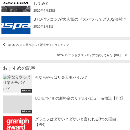
してみた
2020年4月23日
BTOパソコンが大人気のドスパラってどんな会社？
2020年2月1日
BTOパソコン買うなら！販売サイトランキング
BTOパソコンをフロンティアで買ってみた【PR】
おすすめの記事
今ならやっぱり楽天モバイル？
格安スマホ
UQモバイルの新料金のリアルレビュー＆検証【PR】
格安スマホ
グラニフはダサい？ダサいと言われる3つの理由
【PR】