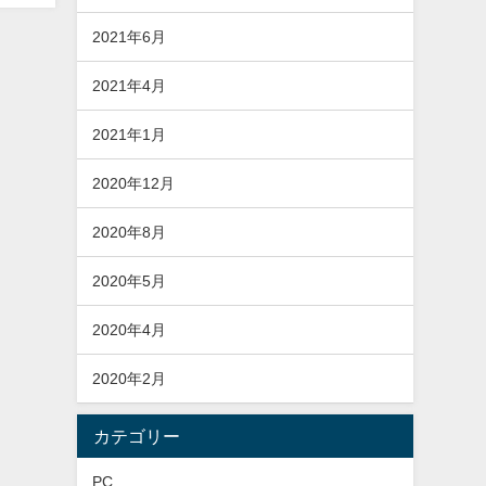
2021年6月
2021年4月
2021年1月
2020年12月
2020年8月
2020年5月
2020年4月
2020年2月
カテゴリー
PC