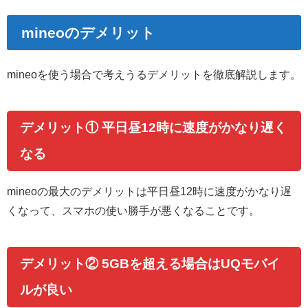
mineoのデメリット
mineoを使う場合で考えうるデメリットを徹底解説します。
デメリット① 平日昼12時に速度がかなり遅く
なる
mineoの最大のデメリットは平日昼12時に速度がかなり遅
くなって、スマホの使い勝手が悪くなることです。
デメリット② 5GBを超える場合はUQモバイ
ルが良い