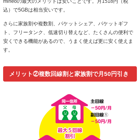
mineoの最大のメリットは安いことです。
月1518円（税
込）で5GBは相当安い
です。
さらに家族割や複数割、パケットシェア、パケットギフ
ト、フリータンク、低速切り替えなど、たくさんの便利で
安くできる機能があるので、うまく使えば更に安く使えま
す。
メリット②複数回線割と家族割で月50円引き