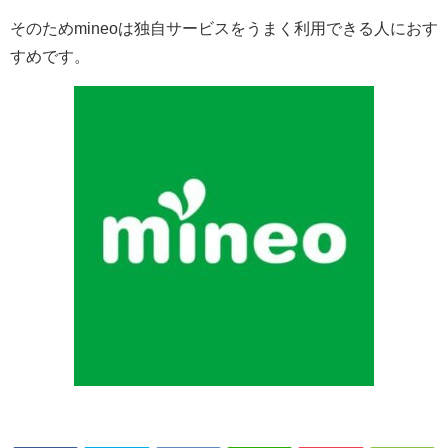
そのためmineoは独自サービスをうまく利用できる人におす
すめです。