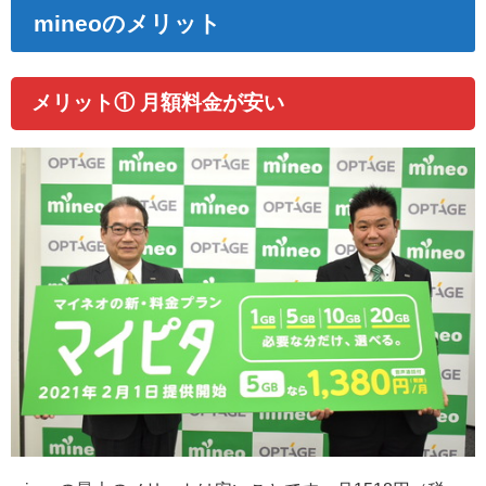
mineoのメリット
メリット① 月額料金が安い