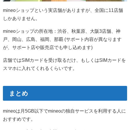
mineoショップという実店舗がありますが、全国に11店舗
しかありません。
mineoショップの所在地：渋谷、秋葉原、大阪3店舗、神
戸、岡山、広島、福岡、那覇 (サポート内容が異なります
が、サポート店や販売店でも申し込めます)
店舗ではSIMカードを受け取るだけ、もしくはSIMカードを
スマホに入れてくれるくらいです。
まとめ
mineoは月5GB以下でmineoの独自サービスを利用する人に
おすすめです。