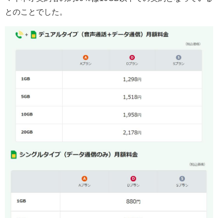
とのことでした。