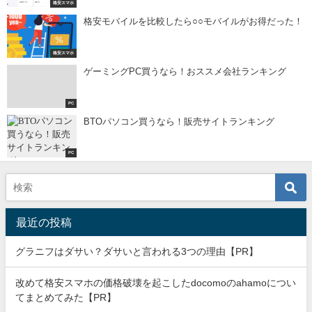
格安スマホ
格安モバイルを比較したら○○モバイルがお得だった！
格安スマホ
ゲーミングPC買うなら！おススメ会社ランキング
PC
BTOパソコン買うなら！販売サイトランキング
PC
最近の投稿
グラニフはダサい？ダサいと言われる3つの理由【PR】
改めて格安スマホの価格破壊を起こしたdocomoのahamoについ
てまとめてみた【PR】