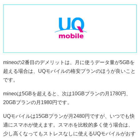
mineoの2番目のデメリットは、月に使うデータ量が5GBを
超える場合は、UQモバイルの格安プランのほうが良いこと
です。
mineoは5GBを超えると、次は10GBプランの月1780円、
20GBプランの月1980円です。
UQモバイルは15GBプランが月2480円ですが、いつでも快
適にスマホが使えます。スマホを比較的多く使う場合は、
少し高くなってもストレスなしに使えるUQモバイルがおす