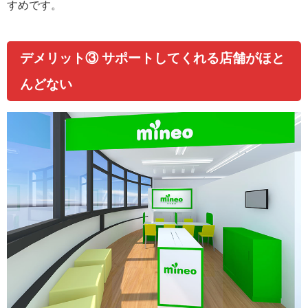
すめです。
デメリット③ サポートしてくれる店舗がほと
んどない