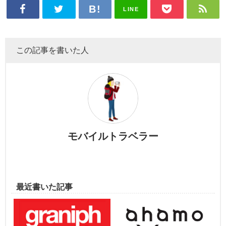
LINE
この記事を書いた人
モバイルトラベラー
最近書いた記事