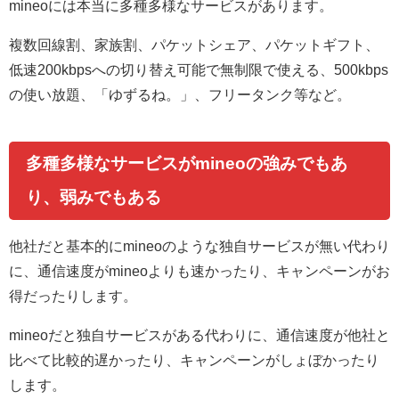
mineoには本当に多種多様なサービスがあります。
複数回線割、家族割、パケットシェア、パケットギフト、
低速200kbpsへの切り替え可能で無制限で使える、500kbps
の使い放題、「ゆずるね。」、フリータンク等など。
多種多様なサービスがmineoの強みでもあ
り、弱みでもある
他社だと基本的にmineoのような独自サービスが無い代わり
に、通信速度がmineoよりも速かったり、キャンペーンがお
得だったりします。
mineoだと独自サービスがある代わりに、通信速度が他社と
比べて比較的遅かったり、キャンペーンがしょぼかったり
します。