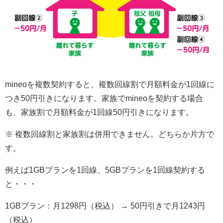
mineoを複数契約すると、複数回線割で月額料金が1回線に
つき50円引きになります。家族でmineoを契約する場合
も、家族割で月額料金が1回線50円引きになります。
※ 複数回線割と家族割は併用できません。どちらか片方で
す。
例えば1GBプランを1回線、5GBプランを1回線契約する
と・・・
1GBプラン：月1298円（税込） → 50円引きで月1243円
（税込）