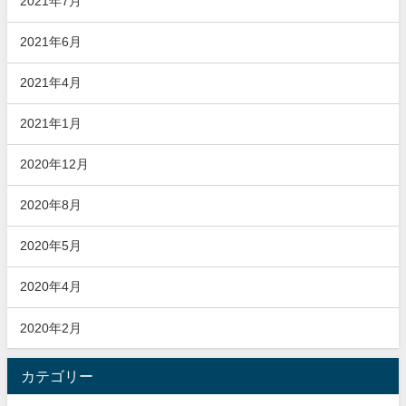
2021年7月
2021年6月
2021年4月
2021年1月
2020年12月
2020年8月
2020年5月
2020年4月
2020年2月
カテゴリー