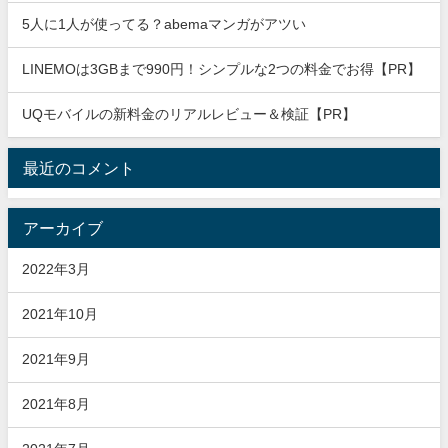
5人に1人が使ってる？abemaマンガがアツい
LINEMOは3GBまで990円！シンプルな2つの料金でお得【PR】
UQモバイルの新料金のリアルレビュー＆検証【PR】
最近のコメント
アーカイブ
2022年3月
2021年10月
2021年9月
2021年8月