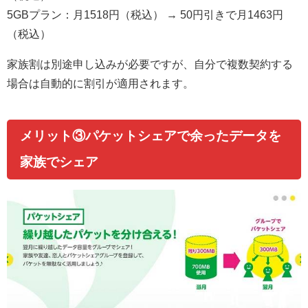
5GBプラン：月1518円（税込） → 50円引きで月1463円
（税込）
家族割は別途申し込みが必要ですが、自分で複数契約する
場合は自動的に割引が適用されます。
メリット③パケットシェアで余ったデータを
家族でシェア