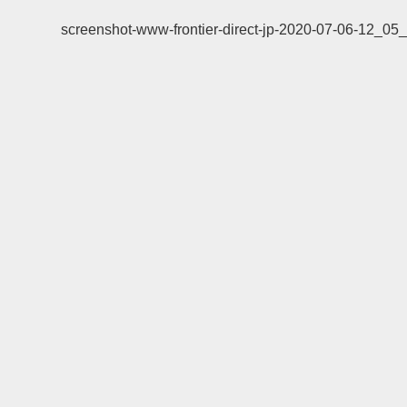
screenshot-www-frontier-direct-jp-2020-07-06-12_05