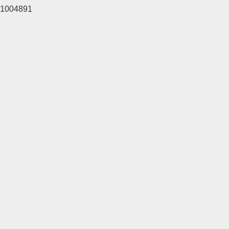
1004891